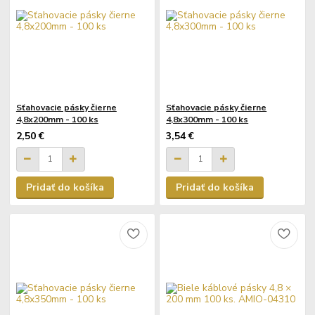
Sťahovacie pásky čierne
Sťahovacie pásky čierne
4,8x200mm - 100 ks
4,8x300mm - 100 ks
2,50 €
3,54 €
Pridať do košíka
Pridať do košíka