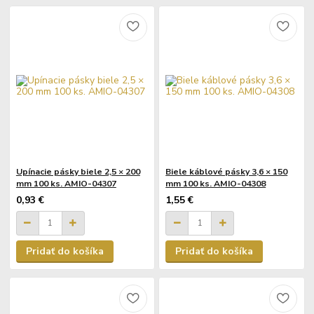
Upínacie pásky biele 2,5 × 200
Biele káblové pásky 3,6 × 150
mm 100 ks. AMIO-04307
mm 100 ks. AMIO-04308
0,93 €
1,55 €
Pridať do košíka
Pridať do košíka