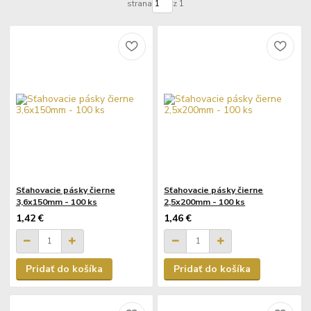
strana
z 1
Sťahovacie pásky čierne
Sťahovacie pásky čierne
3,6x150mm - 100 ks
2,5x200mm - 100 ks
1,42 €
1,46 €
Pridať do košíka
Pridať do košíka