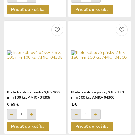
Pridať do košíka
Pridať do košíka
Biele káblové pásky 2,5 × 100
Biele káblové pásky 2,5 × 150
mm 100 ks. AMIO-04305
mm 100 ks. AMIO-04306
0,69 €
1 €
Pridať do košíka
Pridať do košíka