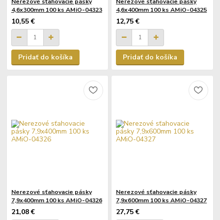
Nerezové sťahovacie pásky
Nerezové sťahovacie pásky
4,6x300mm 100 ks AMiO-04323
4,6x400mm 100 ks AMiO-04325
10,55 €
12,75 €
Pridať do košíka
Pridať do košíka
Nerezové sťahovacie pásky
Nerezové sťahovacie pásky
7,9x400mm 100 ks AMiO-04326
7,9x600mm 100 ks AMiO-04327
21,08 €
27,75 €