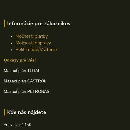
Informácie pre zákazníkov
Možnosti platby
Možnosti dopravy
Reklamácie/Vrátenie
Odkazy pre Vás:
Mazací plán TOTAL
Mazací plán CASTROL
Mazací plán PETRONAS
Kde nás nájdete
Prievidzská 150