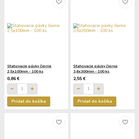
Sťahovacie pásky čierne
Sťahovacie pásky čierne
2,5x100mm - 100 ks
3,6x300mm - 100 ks
0,86 €
2,55 €
Pridať do košíka
Pridať do košíka