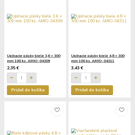
Upínacie pásky biele 3,6 × 300
Upínacie pásky biele 4,8 × 300
mm 100 ks. AMIO-04309
mm 100 ks. AMIO-04311
2,35 €
3,43 €
Pridať do košíka
Pridať do košíka