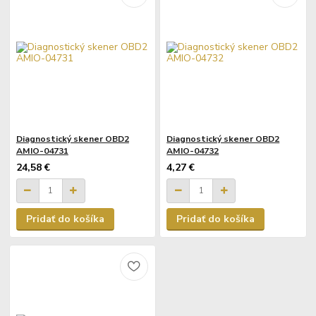
Diagnostický skener OBD2
Diagnostický skener OBD2
AMIO-04731
AMIO-04732
24,58 €
4,27 €
Pridať do košíka
Pridať do košíka