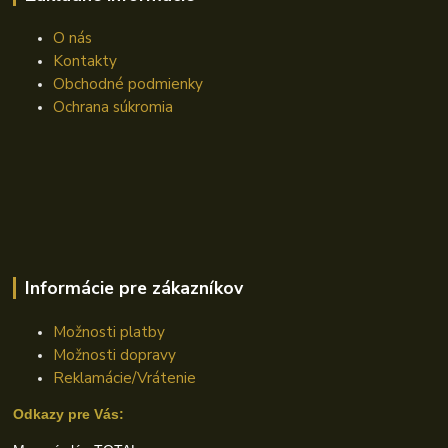
O nás
Kontakty
Obchodné podmienky
Ochrana súkromia
Informácie pre zákazníkov
Možnosti platby
Možnosti dopravy
Reklamácie/Vrátenie
Odkazy pre Vás: