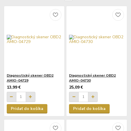
Diagnostický skener OBD2
Diagnostický skener OBD2
AMIO-04729
AMIO-04730
13,99 €
25,09 €
Pridať do košíka
Pridať do košíka