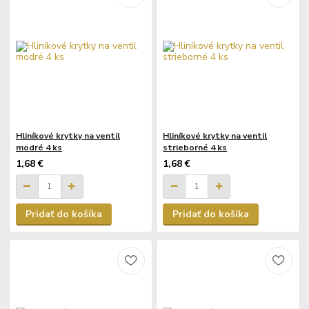
Hliníkové krytky na ventil
Hliníkové krytky na ventil
modré 4 ks
strieborné 4 ks
1,68 €
1,68 €
Pridať do košíka
Pridať do košíka