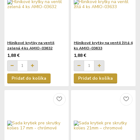
Hliníkové krytky na ventil
Hliníkové krytky na ventil žltá 4
zelená 4 ks AMIO-03632
ks AMIO-03633
1,88 €
1,88 €
Pridať do košíka
Pridať do košíka