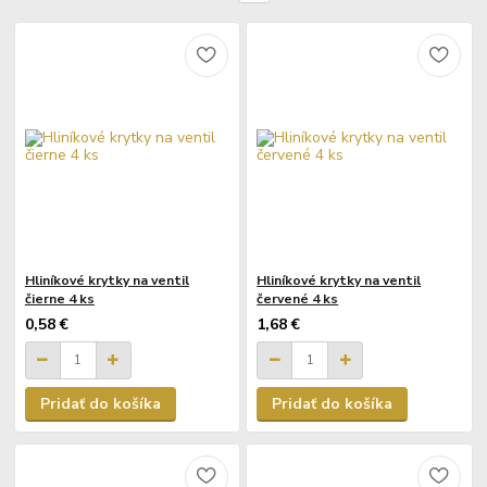
Hliníkové krytky na ventil
Hliníkové krytky na ventil
čierne 4 ks
červené 4 ks
0,58 €
1,68 €
Pridať do košíka
Pridať do košíka