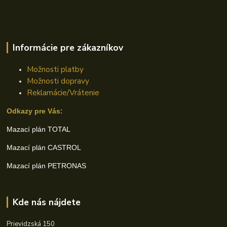
Informácie pre zákazníkov
Možnosti platby
Možnosti dopravy
Reklamácie/Vrátenie
Odkazy pre Vás:
Mazací plán TOTAL
Mazací plán CASTROL
Mazací plán PETRONAS
Kde nás nájdete
Prievidzská 150