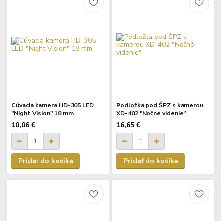
Cúvacia kamera HD-305 LED
Podložka pod ŠPZ s kamerou
"Night Vision" 18 mm
XD-402 "Nočné videnie"
10,06 €
16,65 €
Pridať do košíka
Pridať do košíka