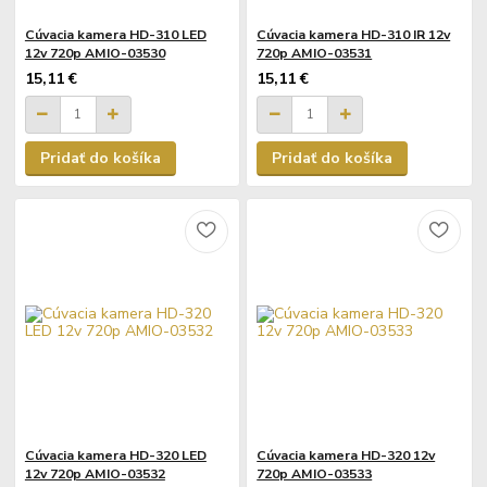
Cúvacia kamera HD-310 LED
Cúvacia kamera HD-310 IR 12v
12v 720p AMIO-03530
720p AMIO-03531
15,11 €
15,11 €
Pridať do košíka
Pridať do košíka
Cúvacia kamera HD-320 LED
Cúvacia kamera HD-320 12v
12v 720p AMIO-03532
720p AMIO-03533