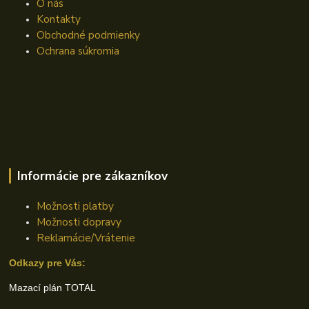
O nás
Kontakty
Obchodné podmienky
Ochrana súkromia
Informácie pre zákazníkov
Možnosti platby
Možnosti dopravy
Reklamácie/Vrátenie
Odkazy pre Vás:
Mazací plán TOTAL