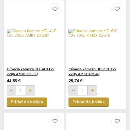
Cúvacia kamera HD-410 12v
Cúvacia kamera HD-601 12v
720p AMIO-03538
720p AMIO-03540
44,83 €
29,74 €
Pridať do košíka
Pridať do košíka