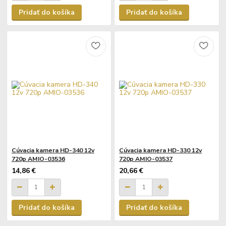
Pridať do košíka
Pridať do košíka
Cúvacia kamera HD-340 12v
Cúvacia kamera HD-330 12v
720p AMIO-03536
720p AMIO-03537
14,86 €
20,66 €
Pridať do košíka
Pridať do košíka