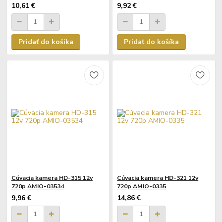
10,61 €
9,92 €
Pridať do košíka
Pridať do košíka
Cúvacia kamera HD-315 12v
Cúvacia kamera HD-321 12v
720p AMIO-03534
720p AMIO-0335
9,96 €
14,86 €