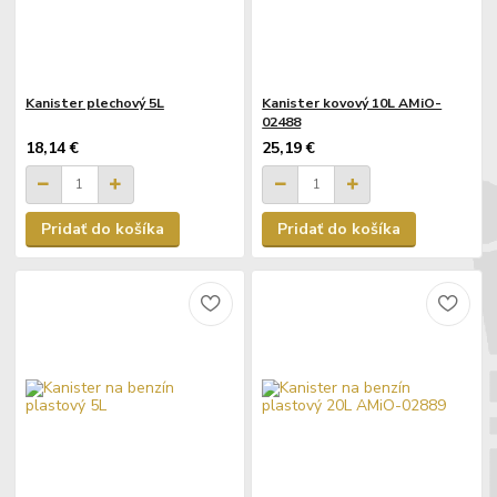
Kanister plechový 5L
Kanister kovový 10L AMiO-
02488
18,14 €
25,19 €
Pridať do košíka
Pridať do košíka