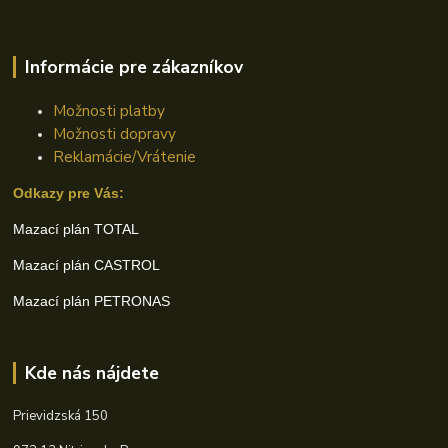
Informácie pre zákazníkov
Možnosti platby
Možnosti dopravy
Reklamácie/Vrátenie
Odkazy pre Vás:
Mazací plán TOTAL
Mazací plán CASTROL
Mazací plán PETRONAS
Kde nás nájdete
Prievidzská 150