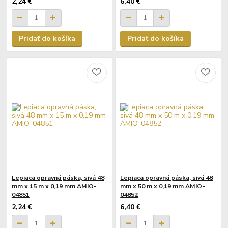
2,24 €
6,40 €
Pridať do košíka
Pridať do košíka
Lepiaca opravná páska, sivá 48
Lepiaca opravná páska, sivá 48
mm x 15 m x 0,19 mm AMIO-
mm x 50 m x 0,19 mm AMIO-
04851
04852
2,24 €
6,40 €