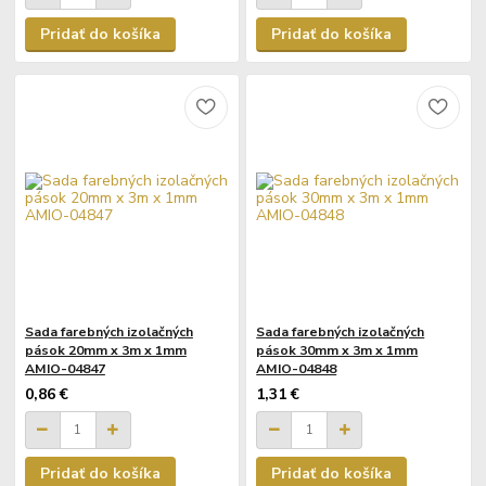
Pridať do košíka
Pridať do košíka
Sada farebných izolačných
Sada farebných izolačných
pások 20mm x 3m x 1mm
pások 30mm x 3m x 1mm
AMIO-04847
AMIO-04848
0,86 €
1,31 €
Pridať do košíka
Pridať do košíka