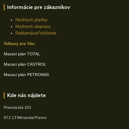
Informácie pre zákazníkov
Možnosti platby
Možnosti dopravy
Reklamácie/Vrátenie
Odkazy pre Vás:
Mazací plán TOTAL
Mazací plán CASTROL
Mazací plán PETRONAS
Kde nás nájdete
Prievidzská 150
972 13 Nitrianske Pravno