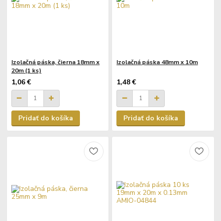
Izolačná páska, čierna 18mm x
Izolačná páska 48mm x 10m
20m (1 ks)
1,06 €
1,48 €
Pridať do košíka
Pridať do košíka