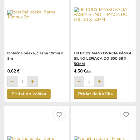
Izolačná páska, čierna 19mm x
HB BODY MASKOVACIA PÁSKA
9m
SILNO LEPIACA DO 80C 38 X
50MM
0,62 €
4,50 €
/
ks
Pridať do košíka
Pridať do košíka