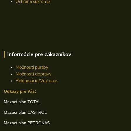
Ochrana súkromia
Informácie pre zákazníkov
Možnosti platby
Možnosti dopravy
Reklamácie/Vrátenie
Odkazy pre Vás:
Mazací plán TOTAL
Mazací plán CASTROL
Mazací plán PETRONAS