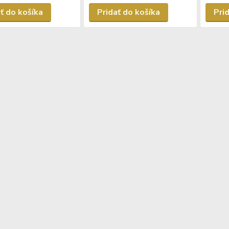
ť do košíka
Pridať do košíka
Pri