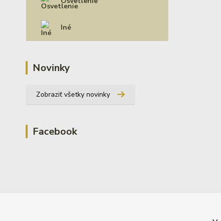
Osvetlenie
Iné
Novinky
Zobraziť všetky novinky
Facebook