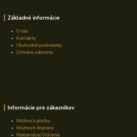
Základné informácie
O nás
Kontakty
Obchodné podmienky
Ochrana súkromia
Informácie pre zákazníkov
Možnosti platby
Možnosti dopravy
Reklamácie/Vrátenie