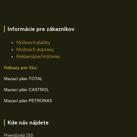
Informácie pre zákazníkov
Možnosti platby
Možnosti dopravy
Reklamácie/Vrátenie
Odkazy pre Vás:
Mazací plán TOTAL
Mazací plán CASTROL
Mazací plán PETRONAS
Kde nás nájdete
Prievidzská 150