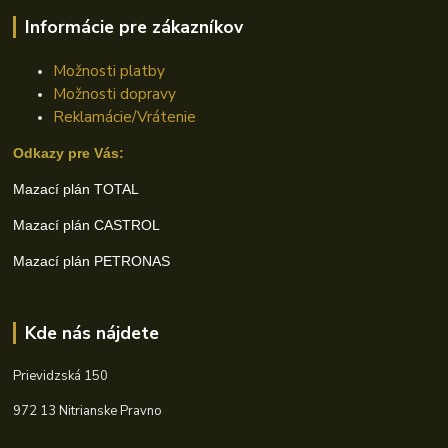
Informácie pre zákazníkov
Možnosti platby
Možnosti dopravy
Reklamácie/Vrátenie
Odkazy pre Vás:
Mazací plán TOTAL
Mazací plán CASTROL
Mazací plán PETRONAS
Kde nás nájdete
Prievidzská 150
972 13 Nitrianske Pravno