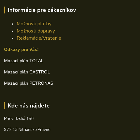
Informácie pre zákazníkov
Možnosti platby
Možnosti dopravy
Reklamácie/Vrátenie
Odkazy pre Vás:
Mazací plán TOTAL
Mazací plán CASTROL
Mazací plán PETRONAS
Kde nás nájdete
Prievidzská 150
972 13 Nitrianske Pravno