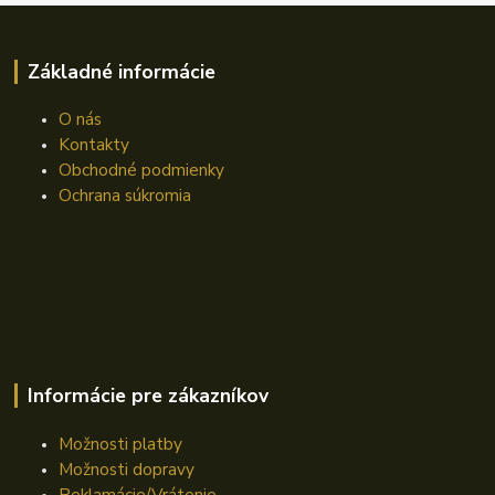
Základné informácie
O nás
Kontakty
Obchodné podmienky
Ochrana súkromia
Informácie pre zákazníkov
Možnosti platby
Možnosti dopravy
Reklamácie/Vrátenie