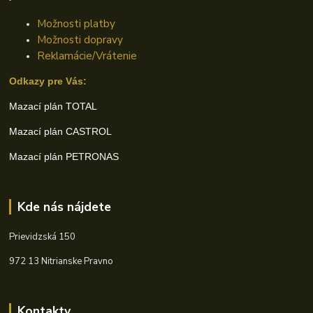
Možnosti platby
Možnosti dopravy
Reklamácie/Vrátenie
Odkazy pre Vás:
Mazací plán TOTAL
Mazací plán CASTROL
Mazací plán PETRONAS
Kde nás nájdete
Prievidzská 150
972 13 Nitrianske Pravno
Kontakty