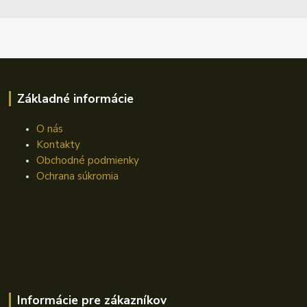
Základné informácie
O nás
Kontakty
Obchodné podmienky
Ochrana súkromia
Informácie pre zákazníkov