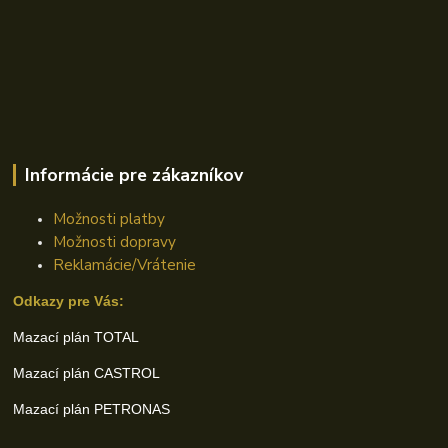
Informácie pre zákazníkov
Možnosti platby
Možnosti dopravy
Reklamácie/Vrátenie
Odkazy pre Vás:
Mazací plán TOTAL
Mazací plán CASTROL
Mazací plán PETRONAS