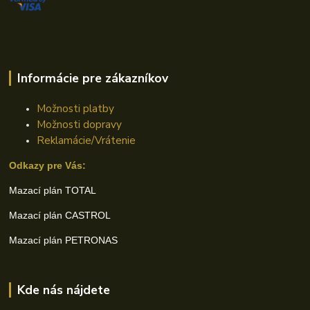
Informácie pre zákazníkov
Možnosti platby
Možnosti dopravy
Reklamácie/Vrátenie
Odkazy pre Vás:
Mazací plán TOTAL
Mazací plán CASTROL
Mazací plán PETRONAS
Kde nás nájdete