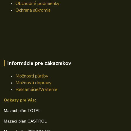
Obchodné podmienky
Ochrana súkromia
Informácie pre zákazníkov
Možnosti platby
Možnosti dopravy
Reklamácie/Vrátenie
Odkazy pre Vás:
Mazací plán TOTAL
Mazací plán CASTROL