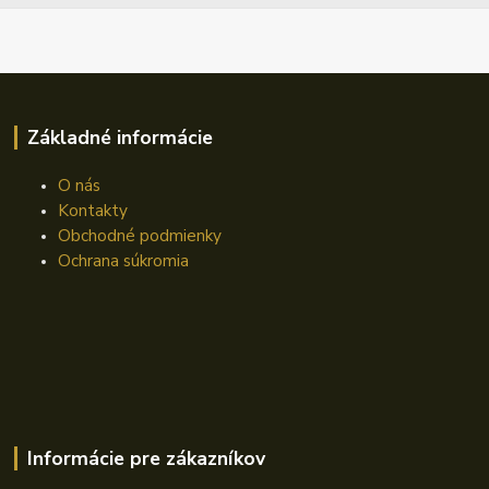
Základné informácie
O nás
Kontakty
Obchodné podmienky
Ochrana súkromia
Informácie pre zákazníkov