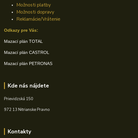
Možnosti platby
Možnosti dopravy
Reklamácie/Vrátenie
Odkazy pre Vás:
Mazací plán TOTAL
Mazací plán CASTROL
Mazací plán PETRONAS
Kde nás nájdete
Prievidzská 150
972 13 Nitrianske Pravno
Kontakty