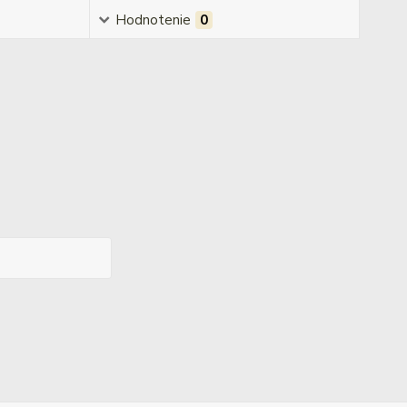
Hodnotenie
0