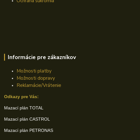
Ochrana súkromia
Informácie pre zákazníkov
Možnosti platby
Možnosti dopravy
Reklamácie/Vrátenie
Odkazy pre Vás:
Mazací plán TOTAL
Mazací plán CASTROL
Mazací plán PETRONAS