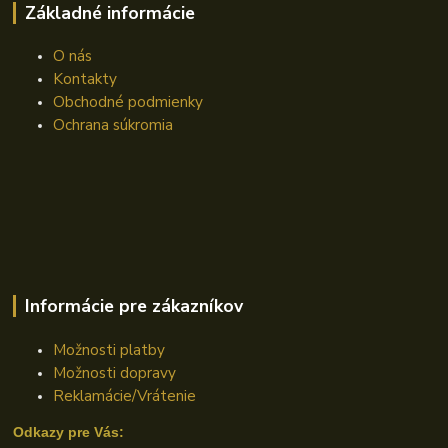
Základné informácie
O nás
Kontakty
Obchodné podmienky
Ochrana súkromia
Informácie pre zákazníkov
Možnosti platby
Možnosti dopravy
Reklamácie/Vrátenie
Odkazy pre Vás: