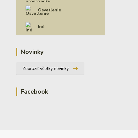
Osvetlenie
Iné
Novinky
Zobraziť všetky novinky
Facebook