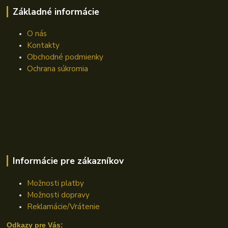
Základné informácie
O nás
Kontakty
Obchodné podmienky
Ochrana súkromia
Informácie pre zákazníkov
Možnosti platby
Možnosti dopravy
Reklamácie/Vrátenie
Odkazy pre Vás: