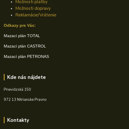
Možnosti platby
Možnosti dopravy
Reklamácie/Vrátenie
Odkazy pre Vás:
Mazací plán TOTAL
Mazací plán CASTROL
Mazací plán PETRONAS
Kde nás nájdete
Prievidzská 150
972 13 Nitrianske Pravno
Kontakty