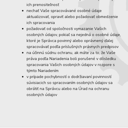
ich prenositeľnosť
nechať Vaše spracovávané osobné údaje
aktualizovať, opraviť alebo požadovať obmedzenie
ich spracovania
požadovať od spoločnosti vymazanie Vašich
osobných údajov, pokiaľ sa nejedná o osobné údaje,
ktoré je Správca povinný alebo oprávnený ďalej
spracovávať podľa príslušných právnych predpisov
na účinnú súdnu ochranu, ak máte za to, že Vaše
práva podľa Nariadenia boli porušené v dôsledku
spracovania Vašich osobných údajov v rozpore s
týmto Nariadením
v prípade pochybností o dodržiavaní povinností
súvisiacich so spracovaním osobných údajov sa
obrátiť na Správcu alebo na Úrad na ochranu
osobných údajov