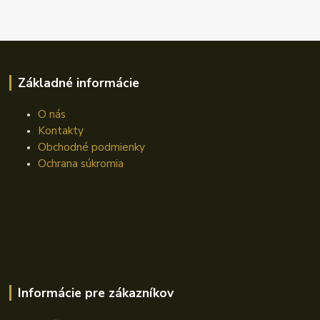
Základné informácie
O nás
Kontakty
Obchodné podmienky
Ochrana súkromia
Informácie pre zákazníkov