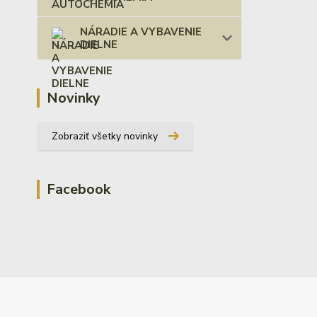
NÁRADIE A VYBAVENIE
DIELNE
Novinky
Zobraziť všetky novinky
Facebook