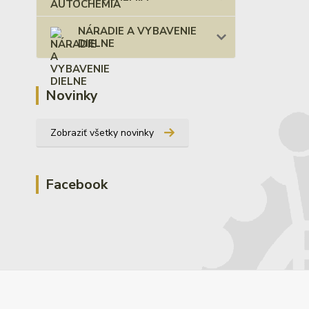
NÁRADIE A VYBAVENIE
DIELNE
Novinky
Zobraziť všetky novinky
Facebook