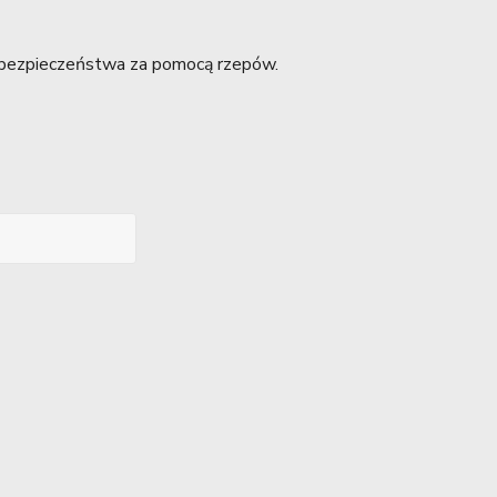
 bezpieczeństwa za pomocą rzepów.