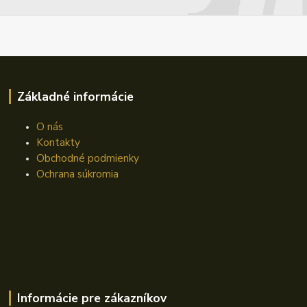
Základné informácie
O nás
Kontakty
Obchodné podmienky
Ochrana súkromia
Informácie pre zákazníkov