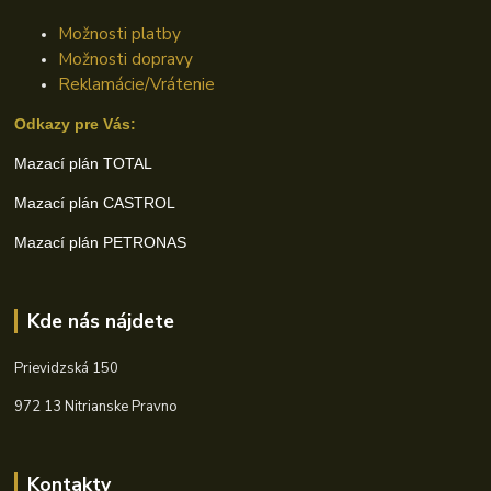
Možnosti platby
Možnosti dopravy
Reklamácie/Vrátenie
Odkazy pre Vás:
Mazací plán TOTAL
Mazací plán CASTROL
Mazací plán PETRONAS
Kde nás nájdete
Prievidzská 150
972 13 Nitrianske Pravno
Kontakty