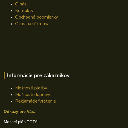
O nás
Kontakty
Obchodné podmienky
Ochrana súkromia
Informácie pre zákazníkov
Možnosti platby
Možnosti dopravy
Reklamácie/Vrátenie
Odkazy pre Vás:
Mazací plán TOTAL