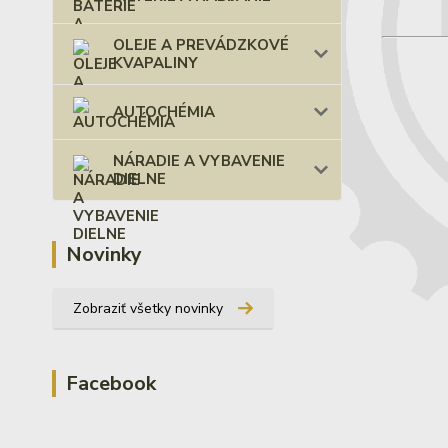
OLEJE A PREVÁDZKOVÉ
KVAPALINY
AUTOCHÉMIA
NÁRADIE A VYBAVENIE
DIELNE
Novinky
Zobraziť všetky novinky
Facebook