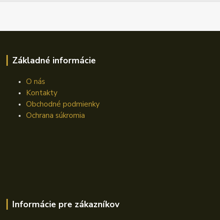
Základné informácie
O nás
Kontakty
Obchodné podmienky
Ochrana súkromia
Informácie pre zákazníkov