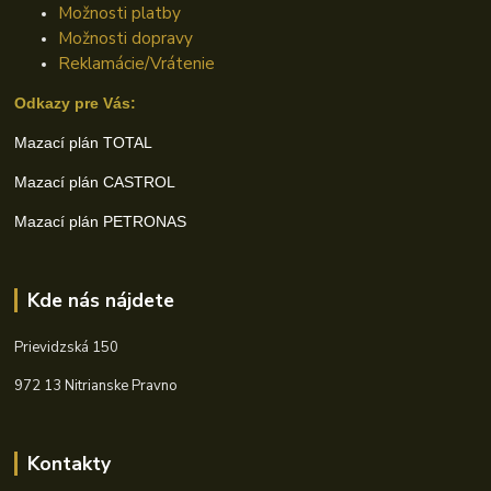
Možnosti platby
Možnosti dopravy
Reklamácie/Vrátenie
Odkazy pre Vás:
Mazací plán TOTAL
Mazací plán CASTROL
Mazací plán PETRONAS
Kde nás nájdete
Prievidzská 150
972 13 Nitrianske Pravno
Kontakty