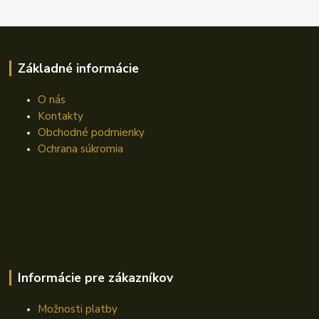
Základné informácie
O nás
Kontakty
Obchodné podmienky
Ochrana súkromia
Informácie pre zákazníkov
Možnosti platby