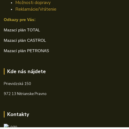
Možnosti dopravy
Reklamácie/Vrátenie
Odkazy pre Vás:
Mazací plán TOTAL
Mazací plán CASTROL
Mazací plán PETRONAS
Kde nás nájdete
Prievidzská 150
972 13 Nitrianske Pravno
Kontakty