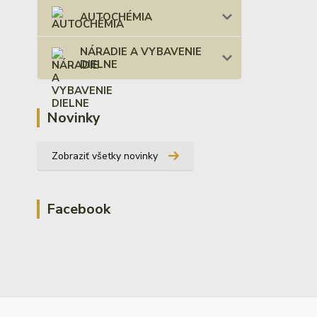
AUTOCHÉMIA
NÁRADIE A VYBAVENIE
DIELNE
Novinky
Zobraziť všetky novinky
Facebook