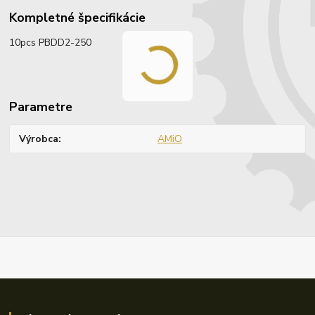
Kompletné špecifikácie
10pcs PBDD2-250
Parametre
Výrobca
AMiO