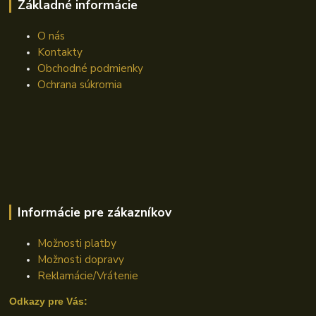
Základné informácie
O nás
Kontakty
Obchodné podmienky
Ochrana súkromia
Informácie pre zákazníkov
Možnosti platby
Možnosti dopravy
Reklamácie/Vrátenie
Odkazy pre Vás: