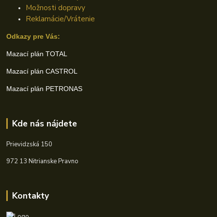
Možnosti dopravy
Reklamácie/Vrátenie
Odkazy pre Vás:
Mazací plán TOTAL
Mazací plán CASTROL
Mazací plán PETRONAS
Kde nás nájdete
Prievidzská 150
972 13 Nitrianske Pravno
Kontakty