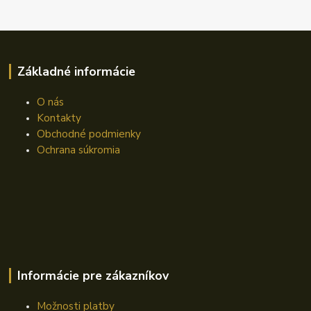
Základné informácie
O nás
Kontakty
Obchodné podmienky
Ochrana súkromia
Informácie pre zákazníkov
Možnosti platby