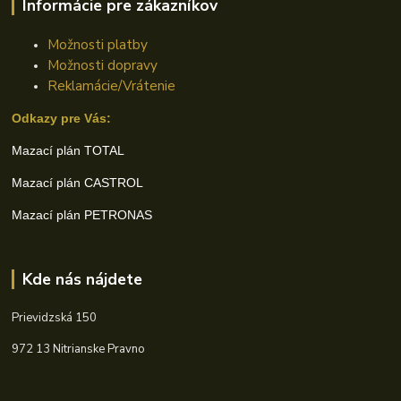
Informácie pre zákazníkov
Možnosti platby
Možnosti dopravy
Reklamácie/Vrátenie
Odkazy pre Vás:
Mazací plán TOTAL
Mazací plán CASTROL
Mazací plán PETRONAS
Kde nás nájdete
Prievidzská 150
972 13 Nitrianske Pravno