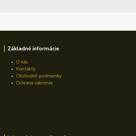
Základné informácie
O nás
Kontakty
Obchodné podmienky
Ochrana súkromia