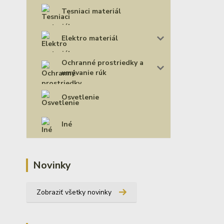
Tesniaci materiál
Elektro materiál
Ochranné prostriedky a
umývanie rúk
Osvetlenie
Iné
Novinky
Zobraziť všetky novinky