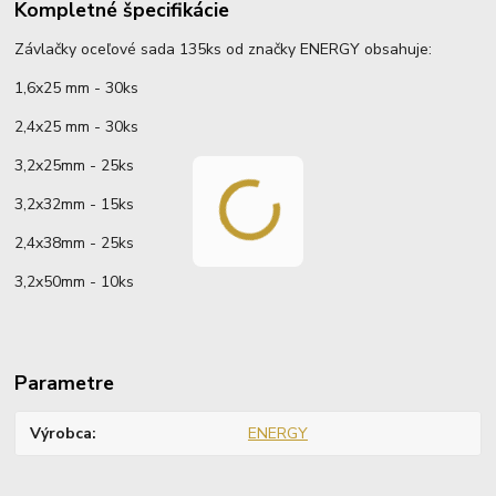
Kompletné špecifikácie
Závlačky oceľové sada 135ks od značky ENERGY obsahuje:
1,6x25 mm - 30ks
2,4x25 mm - 30ks
3,2x25mm - 25ks
3,2x32mm - 15ks
2,4x38mm - 25ks
3,2x50mm - 10ks
Parametre
Výrobca
ENERGY