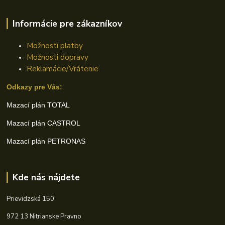
Informácie pre zákazníkov
Možnosti platby
Možnosti dopravy
Reklamácie/Vrátenie
Odkazy pre Vás:
Mazací plán TOTAL
Mazací plán CASTROL
Mazací plán PETRONAS
Kde nás nájdete
Prievidzská 150
972 13 Nitrianske Pravno