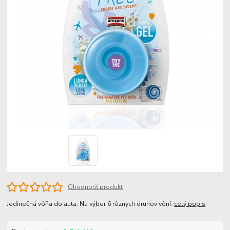
Ohodnotiť produkt
Jedinečná vôňa do auta. Na výber 6 rôznych druhov vôní.
celý popis