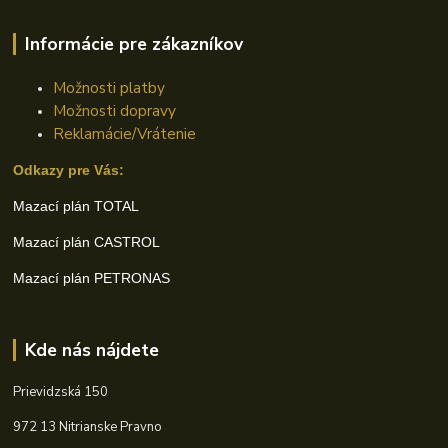
Informácie pre zákazníkov
Možnosti platby
Možnosti dopravy
Reklamácie/Vrátenie
Odkazy pre Vás:
Mazací plán TOTAL
Mazací plán CASTROL
Mazací plán PETRONAS
Kde nás nájdete
Prievidzská 150
972 13 Nitrianske Pravno