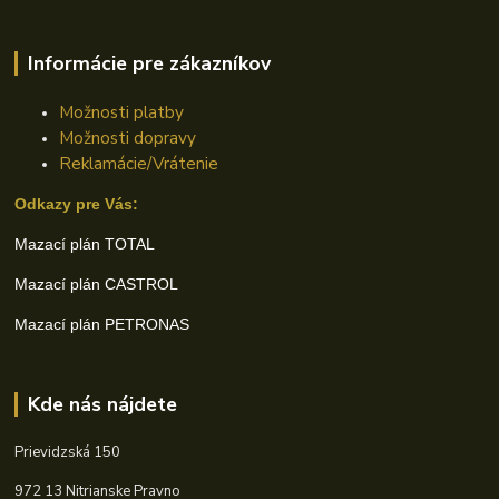
Informácie pre zákazníkov
Možnosti platby
Možnosti dopravy
Reklamácie/Vrátenie
Odkazy pre Vás:
Mazací plán TOTAL
Mazací plán CASTROL
Mazací plán PETRONAS
Kde nás nájdete
Prievidzská 150
972 13 Nitrianske Pravno