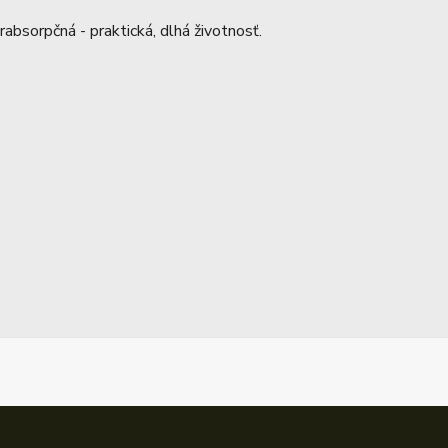
absorpčná - praktická, dlhá životnosť.