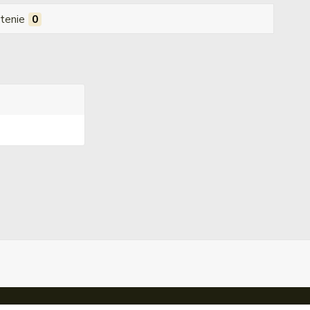
tenie
0