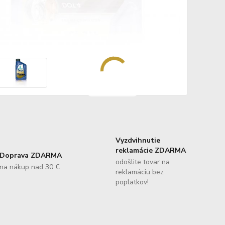
Vyzdvihnutie
reklamácie ZDARMA
Doprava ZDARMA
odošlite tovar na
na nákup nad 30 €
reklamáciu bez
poplatkov!