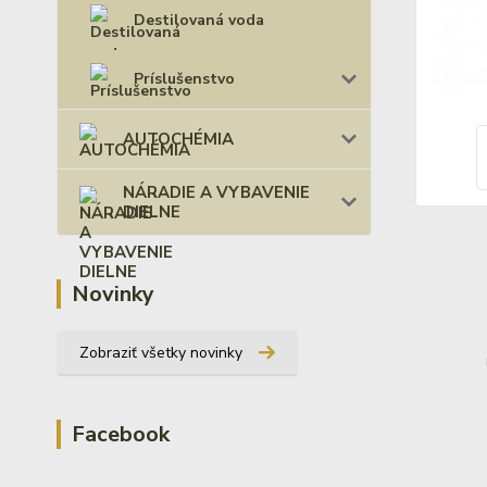
Destilovaná voda
Príslušenstvo
AUTOCHÉMIA
NÁRADIE A VYBAVENIE
DIELNE
Novinky
Zobraziť všetky novinky
Facebook