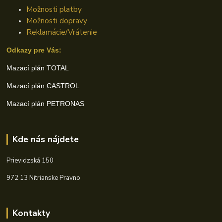
Možnosti platby
Možnosti dopravy
Reklamácie/Vrátenie
Odkazy pre Vás:
Mazací plán TOTAL
Mazací plán CASTROL
Mazací plán PETRONAS
Kde nás nájdete
Prievidzská 150
972 13 Nitrianske Pravno
Kontakty