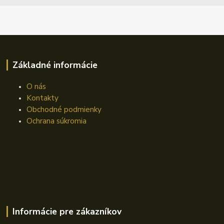
Základné informácie
O nás
Kontakty
Obchodné podmienky
Ochrana súkromia
Informácie pre zákazníkov