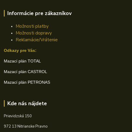
Informácie pre zákazníkov
Možnosti platby
Možnosti dopravy
Reklamácie/Vrátenie
Odkazy pre Vás:
Mazací plán TOTAL
Mazací plán CASTROL
Mazací plán PETRONAS
Kde nás nájdete
Prievidzská 150
972 13 Nitrianske Pravno