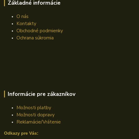
Základné informácie
O nás
Kontakty
Obchodné podmienky
Ochrana súkromia
Informácie pre zákazníkov
Možnosti platby
Možnosti dopravy
Reklamácie/Vrátenie
Odkazy pre Vás: