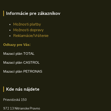
Informácie pre zákazníkov
Možnosti platby
Možnosti dopravy
Reklamácie/Vrátenie
Odkazy pre Vás:
Mazací plán TOTAL
Mazací plán CASTROL
Mazací plán PETRONAS
Kde nás nájdete
Prievidzská 150
972 13 Nitrianske Pravno