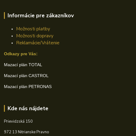
Informácie pre zákazníkov
Možnosti platby
Možnosti dopravy
Reklamácie/Vrátenie
Odkazy pre Vás:
Mazací plán TOTAL
Mazací plán CASTROL
Mazací plán PETRONAS
Kde nás nájdete
Prievidzská 150
972 13 Nitrianske Pravno