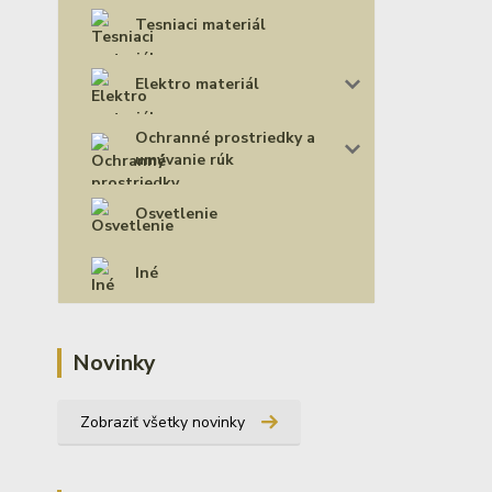
Tesniaci materiál
Elektro materiál
Ochranné prostriedky a
umývanie rúk
Osvetlenie
Iné
Novinky
Zobraziť všetky novinky