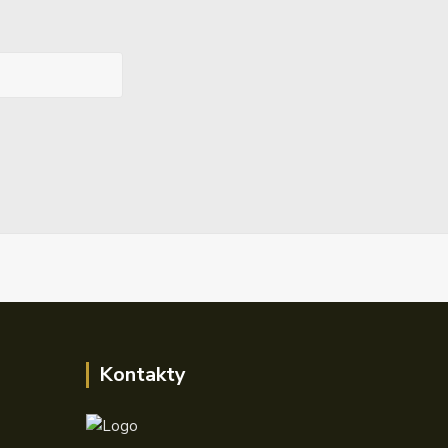
Kontakty