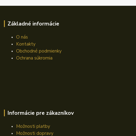
Základné informácie
O nás
Kontakty
Obchodné podmienky
Ochrana súkromia
Informácie pre zákazníkov
Možnosti platby
Možnosti dopravy