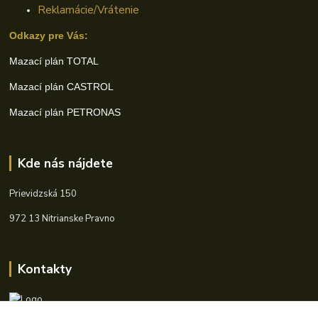
Reklamácie/Vrátenie
Odkazy pre Vás:
Mazací plán TOTAL
Mazací plán CASTROL
Mazací plán PETRONAS
Kde nás nájdete
Prievidzská 150
972 13 Nitrianske Pravno
Kontakty